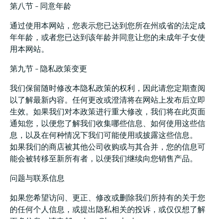
第八节 – 同意年龄
通过使用本网站，您表示您已达到您所在州或省的法定成
年年龄，或者您已达到该年龄并同意让您的未成年子女使
用本网站。
第九节 – 隐私政策变更
我们保留随时修改本隐私政策的权利，因此请您定期查阅
以了解最新内容。任何更改或澄清将在网站上发布后立即
生效。如果我们对本政策进行重大修改，我们将在此页面
通知您，以便您了解我们收集哪些信息、如何使用这些信
息，以及在何种情况下我们可能使用或披露这些信息。
如果我们的商店被其他公司收购或与其合并，您的信息可
能会被转移至新所有者，以便我们继续向您销售产品。
问题与联系信息
如果您希望访问、更正、修改或删除我们所持有的关于您
的任何个人信息，或提出隐私相关的投诉，或仅仅想了解