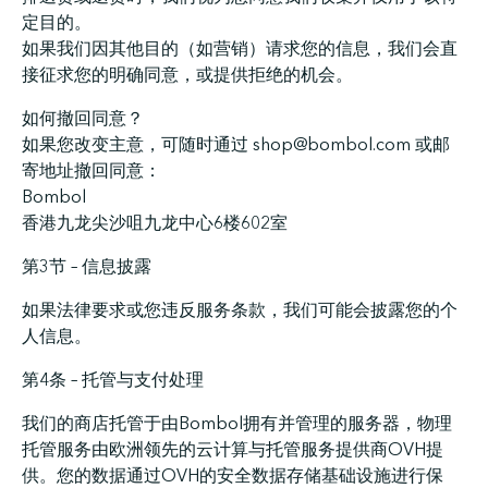
定目的。
如果我们因其他目的（如营销）请求您的信息，我们会直
接征求您的明确同意，或提供拒绝的机会。
如何撤回同意？
如果您改变主意，可随时通过 shop@bombol.com 或邮
寄地址撤回同意：
Bombol
香港九龙尖沙咀九龙中心6楼602室
第3节 – 信息披露
如果法律要求或您违反服务条款，我们可能会披露您的个
人信息。
第4条 – 托管与支付处理
我们的商店托管于由Bombol拥有并管理的服务器，物理
托管服务由欧洲领先的云计算与托管服务提供商OVH提
供。您的数据通过OVH的安全数据存储基础设施进行保