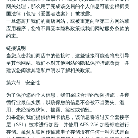
网关处理，那么用于完成该交易的个人信息可能会根据美
国法律（包括《爱国者法案》）被披露。
一旦您离开我们的商店网站，或被重定向至第三方网站或
应用程序，您将不再受本隐私政策或我们网站服务条款的
约束。
链接说明
当您点击我们商店中的链接时，这些链接可能会将您引导
至其他网站。我们不对其他网站的隐私保护措施负责，并
建议您阅读其隐私声明以了解相关政策。
第六节 – 安全性
为了保护您的个人信息，我们采取合理的预防措施，并遵
循行业最佳实践，以确保您的信息不会被不当丢失、滥
用、未经授权访问、披露、篡改或销毁。
如果您向我们提供信用卡信息，该信息将通过安全套接字
层（SSL）技术进行加密，并使用 AES-256 加密标准进行
存储。虽然互联网传输或电子存储没有任何一种方式是百