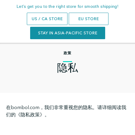
Let's get you to the right store for smooth shipping!
Search
0
US / CA STORE
EU STORE
STAY IN ASIA-PACIFIC STORE
政策
隐私
在bombol.com，我们非常重视您的隐私。请详细阅读我
们的《隐私政策》。