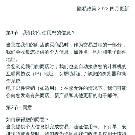
隐私政策 2022 四月更新
第1节 – 我们如何使用您的信息？
当您在我们的商店购买商品时，作为交易过程的一部分，
我们会收集您提供的个人信息，如姓名、地址和电子邮件
地址。
当您浏览我们的商店时，我们也会自动接收您的计算机的
互联网协议（IP）地址，以帮助我们了解您的浏览器和操
作系统。
电子邮件营销（如适用）：在您允许的情况下，我们可能
会向您发送有关商店、新产品和其他更新的电子邮件。
第2节 – 同意
如何获得您的同意？
当您提供个人信息以完成交易、验证信用卡、下订单、安
排送货或退货时，我们视为您同意我们收集并仅用于该特