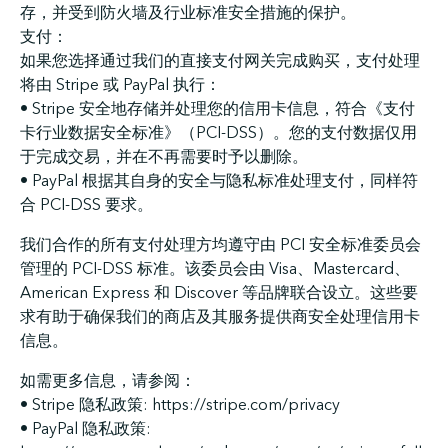
存，并受到防火墙及行业标准安全措施的保护。
支付：
如果您选择通过我们的直接支付网关完成购买，支付处理
将由 Stripe 或 PayPal 执行：
• Stripe 安全地存储并处理您的信用卡信息，符合《支付
卡行业数据安全标准》（PCI-DSS）。您的支付数据仅用
于完成交易，并在不再需要时予以删除。
• PayPal 根据其自身的安全与隐私标准处理支付，同样符
合 PCI-DSS 要求。
我们合作的所有支付处理方均遵守由 PCI 安全标准委员会
管理的 PCI-DSS 标准。该委员会由 Visa、Mastercard、
American Express 和 Discover 等品牌联合设立。这些要
求有助于确保我们的商店及其服务提供商安全处理信用卡
信息。
如需更多信息，请参阅：
• Stripe 隐私政策: https://stripe.com/privacy
• PayPal 隐私政策: